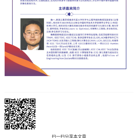
扫一扫分享本文章