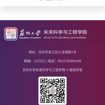
地址：苏州市吴江区久泳西路1号
邮编：215222 | 电话：0512-65886306
苏州大学未来科学与工程学院 © 版权所有