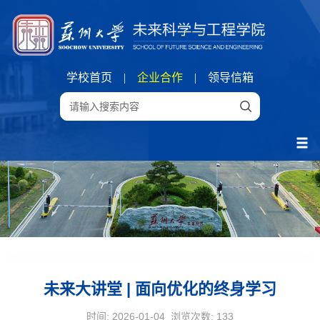
学校首页
|
企业合作
|
领导信箱
未来大讲堂 | 面向优化的终身学习
时间: 2026-01-04 浏览次数:
133