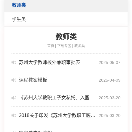
教师类
学生类
教师类
首页
下载专区
教师类
苏州大学教师校外兼职审批表
2025-05-07
课程教案模板
2025-04-09
《苏州大学教职工子女私托、入园费用报销管理办法》
2025-03-20
2018关于印发《苏州大学教职工医疗补助管理办法》的通知
2025-03-20