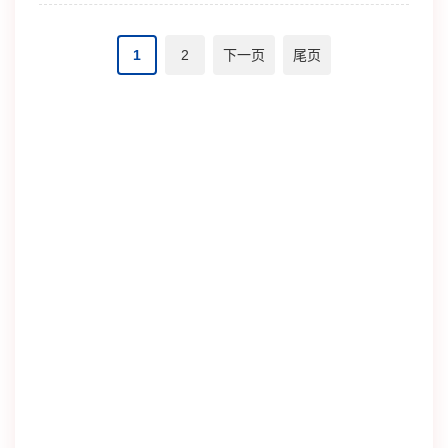
1
2
下一页
尾页