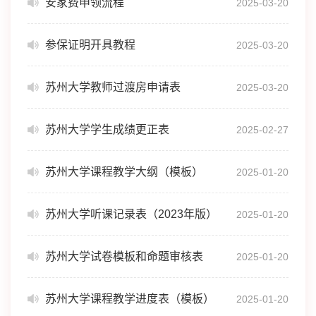
安家费申领流程
2025-03-20
参保证明开具教程
2025-03-20
苏州大学教师过渡房申请表
2025-03-20
苏州大学学生成绩更正表
2025-02-27
苏州大学课程教学大纲（模板）
2025-01-20
苏州大学听课记录表（2023年版）
2025-01-20
苏州大学试卷模板和命题审核表
2025-01-20
苏州大学课程教学进度表（模板）
2025-01-20