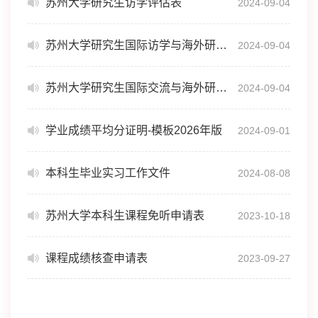
苏州大学研究生访学评估表
2024-09-04
苏州大学研究生国际访学与海外研修总结表
2024-09-04
苏州大学研究生国际交流与海外研修奖学金申请书
2024-09-04
学业成绩平均分证明-模板2026年版
2024-09-01
本科生毕业实习工作文件
2024-08-08
苏州大学本科生课程免听申请表
2023-10-18
课程成绩核查申请表
2023-09-27