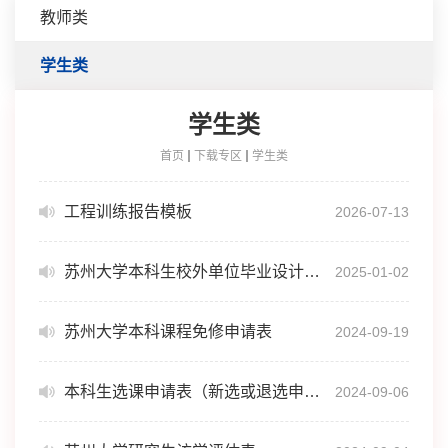
教师类
学生类
学生类
首页
下载专区
学生类
工程训练报告模板
2026-07-13
苏州大学本科生校外单位毕业设计（论文）申请接收函
2025-01-02
苏州大学本科课程免修申请表
2024-09-19
本科生选课申请表（新选或退选申请）
2024-09-06