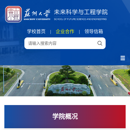
学校首页
|
企业合作
|
领导信箱
学院概况