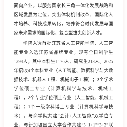
面向产业，以服务国家长三角一体化发展战略和
区域发展为定位，突出体制机制改革、国际化人
才培养、科技成果转化，培养符合时代发展与国
家未来需求的国际化、复合型拔尖创新人才。
学院入选首批江苏省人工智能学院，人工智
能专业入选江苏省品牌专业。现有全日制学生
1394人，其中本科生1176人、研究生218人。2025
年招收4个本科专业（人工智能、数据科学与大数
据技术、机器人工程、机械电子工程）；2个学术
学位硕士专业（计算机科学与技术、机械工
程），2个专业学位硕士专业（人工智能、机械工
程）；1个一级学科博士专业（计算机科学与技
术），与商学院共建“会计+人工智能”双学位专
业，与新加坡国立大学合作共建“3+1+1”“3+2”联