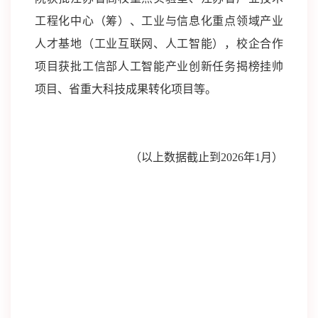
工程化中心（筹）、工业与信息化重点领域产业
人才基地（工业互联网、人工智能），校企合作
项目获批工信部人工智能产业创新任务揭榜挂帅
项目、省重大科技成果转化项目等。
（以上数据截止到2026年1月）