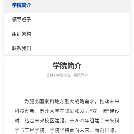
学院简介
领导班子
组织架构
联系我们
学院简介
首页
学院概况
学院简介
为服务国家和地方重大战略需求，推动未来
科技创新，苏州大学在谋划和发力“双一流”建设
时，结合未来校区建设，于2021年组建了未来科
学与工程学院。学院坚持面向未来、面向国际、