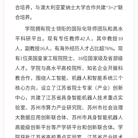
合培养，与澳大利亚蒙纳士大学合作共建“3+2”联
合培养。
学院拥有院士领衔的国际化导师团队和高水
平科研平台。现有专任教师42人，其中教授10
人，副教授16人，有海外经历人才占比超76%。现
有1位英国皇家工程院院士、16位国家级及省部级
人才。学院与高水平高校院所、知名企业开展科
教合作，围绕人工智能、机器人和智能系统三个
核心方向，设立了江苏省院士专家（产业）创新
中心，共建了江苏省具身智能机器人技术重点实
验室、苏州市算力产业研究院、苏州市社会治理
大数据应用创新联合体、苏州市具身智能机器人
高能级创新平台等产学研平台和创新联合体。学
院获批江苏省高校重点实验室、江苏省产业技术