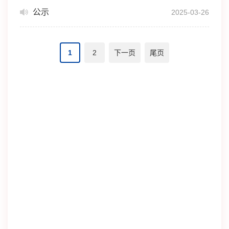
公示
2025-03-26
1
2
下一页
尾页