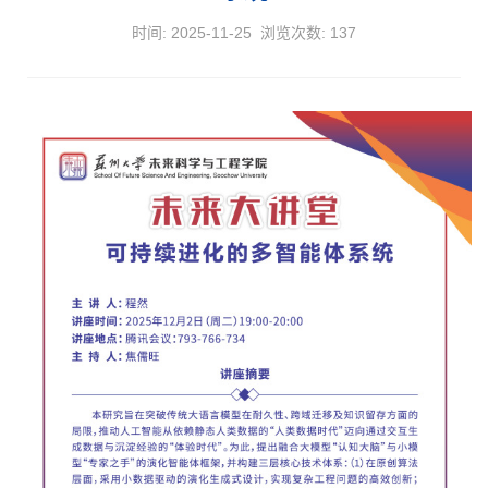
时间: 2025-11-25 浏览次数:
137