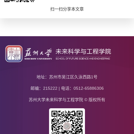
扫一扫分享本文章
地址：苏州市吴江区久泳西路1号
邮编：215222 | 电话：0512-65886306
苏州大学未来科学与工程学院 © 版权所有