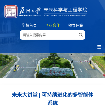
学校首页
|
企业合作
|
领导信箱
未来大讲堂 | 可持续进化的多智能体
系统