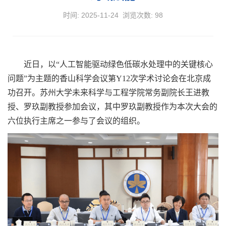
时间: 2025-11-24 浏览次数:
98
近日，以“人工智能驱动绿色低碳水处理中的关键核心
问题”为主题的香山科学会议第Y12次学术讨论会在北京成
功召开。苏州大学未来科学与工程学院常务副院长王进教
授、罗玖副教授参加会议，其中罗玖副教授作为本次大会的
六位执行主席之一参与了会议的组织。