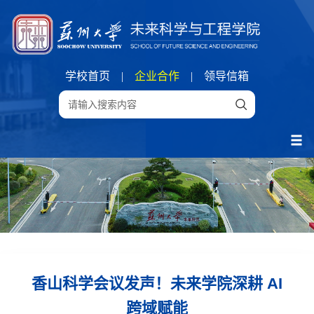
学校首页
|
企业合作
|
领导信箱
香山科学会议发声！未来学院深耕 AI
跨域赋能