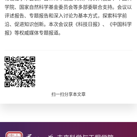
学院、国家自然科学基金委员会等多部委联合支持。会议以
评述报告、专题报告和深入讨论为基本方式，探索科学前
沿、促进知识创新。本次会议获《科技日报》、《中国科学
报》等权威媒体专题报道。
扫一扫分享本文章