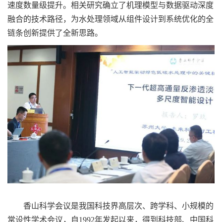
速度数量级提升。相关研究确立了机理模型与数据驱动深度
融合的技术路径，为水处理领域从组件设计到系统优化的全
链条创新提供了全新思路。
香山科学会议是我国科技界高层次、跨学科、小规模的
常设性学术会议，自1992年发起以来，得到科技部、中国科