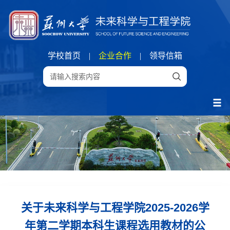
学校首页
|
企业合作
|
领导信箱
关于未来科学与工程学院2025-2026学
年第二学期本科生课程选用教材的公