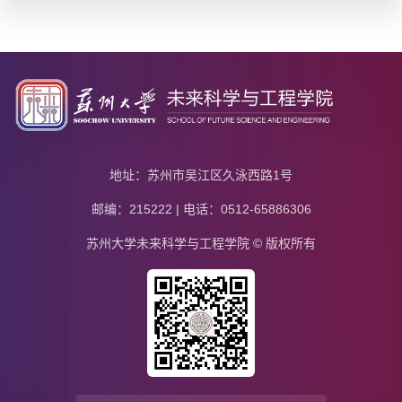
地址：苏州市吴江区久泳西路1号
邮编：215222 | 电话：0512-65886306
苏州大学未来科学与工程学院 © 版权所有