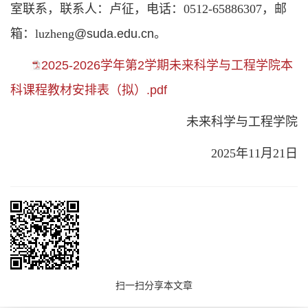
室联系，联系人：卢征，电话：0512-65886307，邮
箱：luzheng
@suda.edu.cn。
2025-2026学年第2学期未来科学与工程学院本
科课程教材安排表（拟）.pdf
未来科学与工程学院
2025年11月21日
扫一扫分享本文章