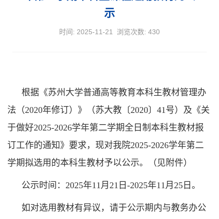
示
时间: 2025-11-21 浏览次数:
430
根据《苏州大学普通高等教育本科生教材管理办
法（2020年修订）》（苏大教〔2020〕41号）及《关
于做好2025-2026学年第二学期全日制本科生教材报
订工作的通知》要求，现对我院2025-2026学年第二
学期拟选用的本科生教材予以公示。（见附件）
公示时间：2025年11月21日-2025年11月25日。
如对选用教材有异议，请于公示期内与教务办公